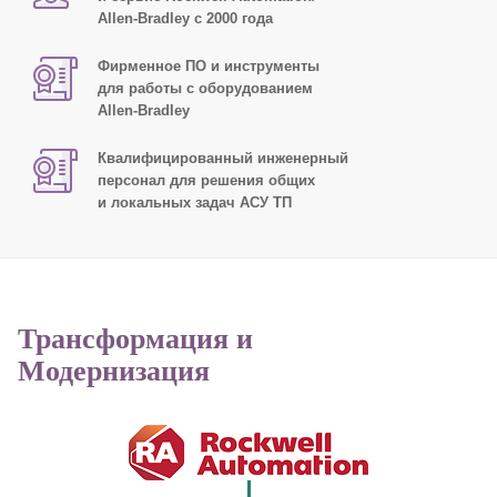
Allen-Bradley с 2000 года
Фирменное ПО и инструменты
для работы с оборудованием
Allen-Bradley
Квалифицированный инженерный
персонал для решения общих
и локальных задач АСУ ТП
Трансформация и
Модернизация