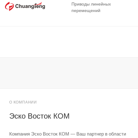
Приводы линейных
перемещений
О КОМПАНИИ
Эско Восток КОМ
Компания Эско Восток КОМ — Ваш партнер в области