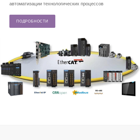
автоматизации технологических процессов
ПОДРОБНОСТИ