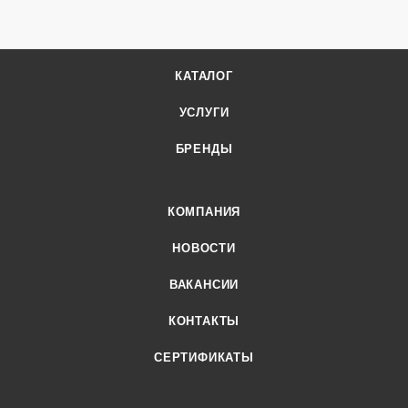
КАТАЛОГ
УСЛУГИ
БРЕНДЫ
КОМПАНИЯ
НОВОСТИ
ВАКАНСИИ
КОНТАКТЫ
СЕРТИФИКАТЫ