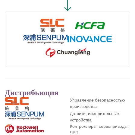
Дистрибьюция
Управление безопасностью
производства
Датчики, измерительные
устройства
Контроллеры, сервоприводы,
ЧРП