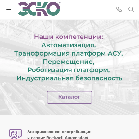
Авторизованная дистрибьюция
и сервис Rockwell Automation/