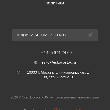
ПОЛИТИКА
ПОДПИСАТЬСЯ НА РАССЫЛКУ
+7 495 974-24-60
esko@eskovostok.ru
109004, Москва, ул.Николоямская, д.
38, стр. 2, офис 20
2026 © Эско Восток КОМ — промышленная автоматизация