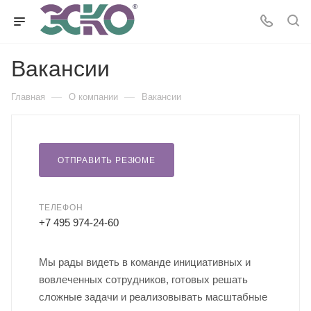
Вакансии
—
—
Главная
О компании
Вакансии
ОТПРАВИТЬ РЕЗЮМЕ
ТЕЛЕФОН
+7 495 974-24-60
Мы рады видеть в команде инициативных и
вовлеченных сотрудников, готовых решать
сложные задачи и реализовывать масштабные