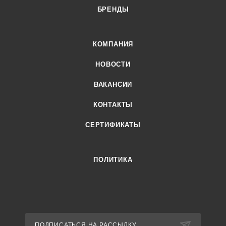
БРЕНДЫ
КОМПАНИЯ
НОВОСТИ
ВАКАНСИИ
КОНТАКТЫ
СЕРТИФИКАТЫ
ПОЛИТИКА
ПОДПИСАТЬСЯ НА РАССЫЛКУ