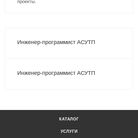
проекты.
Инженер-программист АСУТП
Инженер-программист АСУТП
КАТАЛОГ
УСЛУГИ