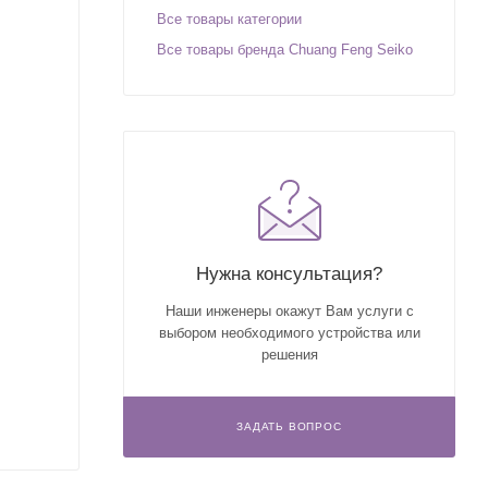
Все товары категории
Все товары бренда Chuang Feng Seiko
Нужна консультация?
Наши инженеры окажут Вам услуги с
выбором необходимого устройства или
решения
ЗАДАТЬ ВОПРОС