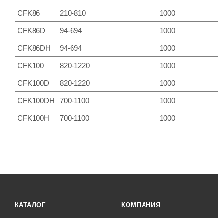
CFK86
210-810
1000
CFK86D
94-694
1000
CFK86DH
94-694
1000
CFK100
820-1220
1000
CFK100D
820-1220
1000
CFK100DH
700-1100
1000
CFK100H
700-1100
1000
КАТАЛОГ
КОМПАНИЯ