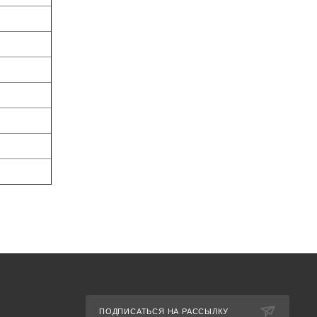
ПОДПИСАТЬСЯ НА РАССЫЛКУ