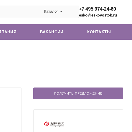
+7 495 974-24-60
Каталог
esko@eskovostok.ru
МПАНИЯ
ВАКАНСИИ
КОНТАКТЫ
ПОЛУЧИТЬ ПРЕДЛОЖЕНИЕ