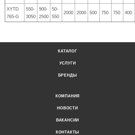
XYTD
550-
900-
50-
2000
2000
500
750
750
400
765-G
3050
2500
550
КАТАЛОГ
УСЛУГИ
БРЕНДЫ
КОМПАНИЯ
НОВОСТИ
ВАКАНСИИ
КОНТАКТЫ