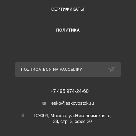
СЕРТИФИКАТЫ
ПОЛИТИКА
ПОДПИСАТЬСЯ НА РАССЫЛКУ
+7 495 974-24-60
esko@eskovostok.ru
109004, Москва, ул.Николоямская, д.
38, стр. 2, офис 20