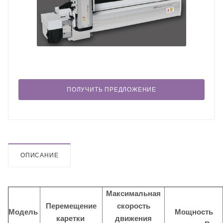
ПОЛУЧИТЬ ПРЕДЛОЖЕНИЕ
ОПИСАНИЕ
Максимальная
Перемещение
скорость
Модель
Мощность
каретки
движения