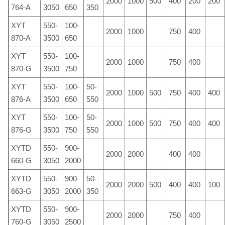
2000
1000
500
400
200
200
764-A
3050
650
350
XYT
550-
100-
2000
1000
750
400
870-A
3500
650
XYT
550-
100-
2000
1000
750
400
870-G
3500
750
XYT
550-
100-
50-
2000
1000
500
750
400
400
876-A
3500
650
550
XYT
550-
100-
50-
2000
1000
500
750
400
400
876-G
3500
750
550
XYTD
550-
900-
2000
2000
400
400
660-G
3050
2000
XYTD
550-
900-
50-
2000
2000
500
400
400
100
663-G
3050
2000
350
XYTD
550-
900-
2000
2000
750
400
760-G
3050
2500