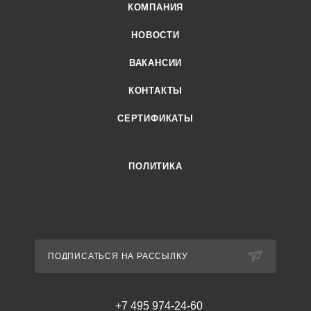
КОМПАНИЯ
НОВОСТИ
ВАКАНСИИ
КОНТАКТЫ
СЕРТИФИКАТЫ
ПОЛИТИКА
ПОДПИСАТЬСЯ НА РАССЫЛКУ
+7 495 974-24-60