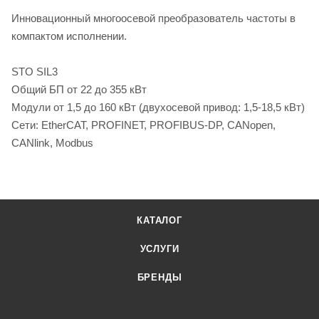
Инновационный многоосевой преобразователь частоты в
компактом исполнении.
STO SIL3
Общий БП от 22 до 355 кВт
Модули от 1,5 до 160 кВт (двухосевой привод: 1,5-18,5 кВт)
Сети: EtherCAT, PROFINET, PROFIBUS-DP, CANopen,
CANlink, Modbus
КАТАЛОГ
УСЛУГИ
БРЕНДЫ