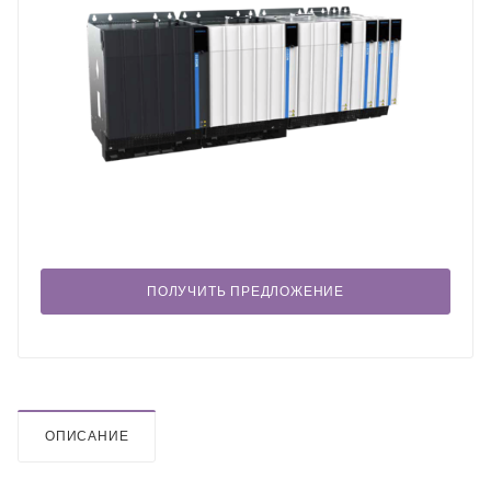
ПОЛУЧИТЬ ПРЕДЛОЖЕНИЕ
ОПИСАНИЕ