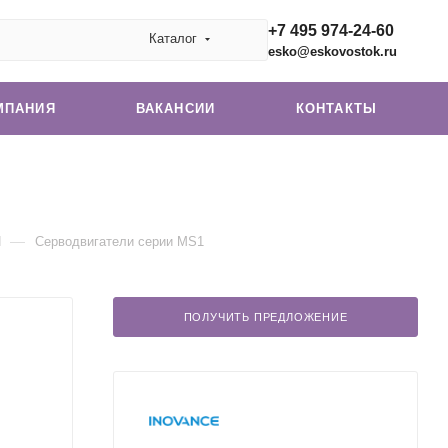
+7 495 974-24-60
Каталог
esko@eskovostok.ru
МПАНИЯ
ВАКАНСИИ
КОНТАКТЫ
—
П
Серводвигатели серии MS1
ПОЛУЧИТЬ ПРЕДЛОЖЕНИЕ