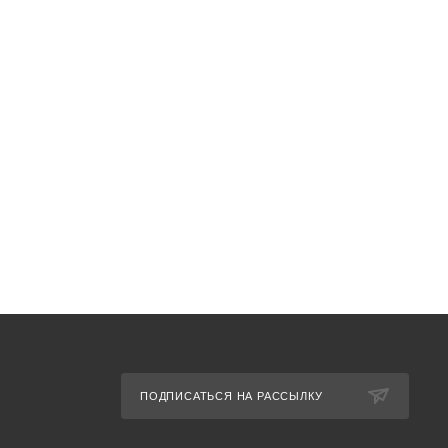
ПОДПИСАТЬСЯ НА РАССЫЛКУ