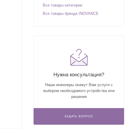
Все товары категории
Все товары бренда INOVANCE
Нужна консультация?
Наши инженеры окажут Вам услуги с
выбором необходимого устройства или
решения
ЗАДАТЬ ВОПРОС