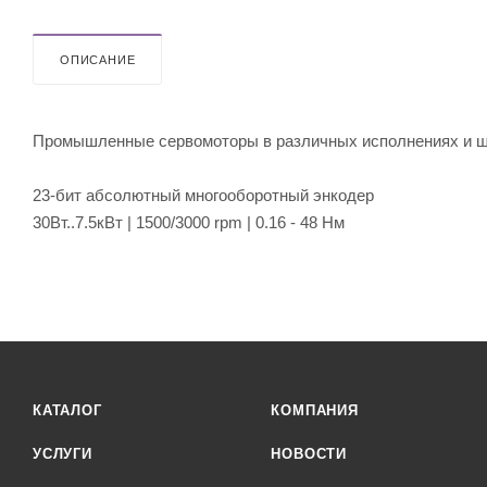
ОПИСАНИЕ
Промышленные сервомоторы в различных исполнениях и ш
23-бит абсолютный многооборотный энкодер
30Вт..7.5кВт | 1500/3000 rpm | 0.16 - 48 Нм
КАТАЛОГ
КОМПАНИЯ
УСЛУГИ
НОВОСТИ