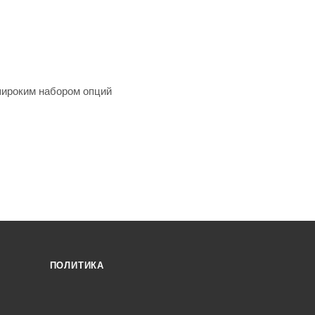
ироким набором опций
ПОЛИТИКА