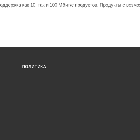
ддержка как 10, так и 100 Мбит/с продуктов. Продукты с возм
ПОЛИТИКА