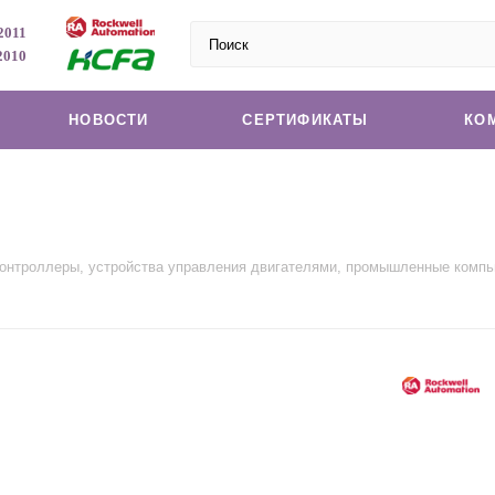
2011
2010
НОВОСТИ
СЕРТИФИКАТЫ
КО
 контроллеры, устройства управления двигателями, промышленные комп