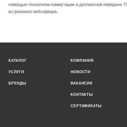
помощью технологии коммутации и дуплексной передачи. По
встроенного вебсервера.
КАТАЛОГ
КОМПАНИЯ
УСЛУГИ
НОВОСТИ
БРЕНДЫ
ВАКАНСИИ
КОНТАКТЫ
СЕРТИФИКАТЫ