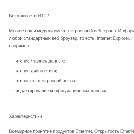
Возможности HTTP
Многие наши модули имеют встроенный вебсервер. Информ
любой стандартный веб броузер, то есть, Internet Explorer
например:
чтение / запись данных;
чтение диагностики;
отправка электронной почты;
редактирование конфигурационных данных.
Характеристики
Всемирное принятие продуктов Ethernet. Открытость EtherN