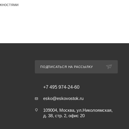
ожностями
ПОДПИСАТЬСЯ НА РАССЫЛКУ
+7 495 974-24-60
esko@eskovostok.ru
109004, Москва, ул.Николоямская,
д. 38, стр. 2, офис 20