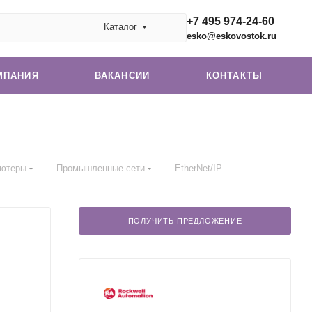
+7 495 974-24-60
Каталог
esko@eskovostok.ru
МПАНИЯ
ВАКАНСИИ
КОНТАКТЫ
—
—
ьютеры
Промышленные сети
EtherNet/IP
ПОЛУЧИТЬ ПРЕДЛОЖЕНИЕ