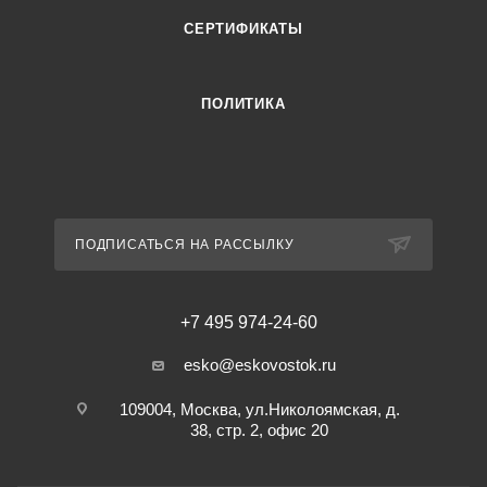
СЕРТИФИКАТЫ
ПОЛИТИКА
ПОДПИСАТЬСЯ НА РАССЫЛКУ
+7 495 974-24-60
esko@eskovostok.ru
109004, Москва, ул.Николоямская, д.
38, стр. 2, офис 20