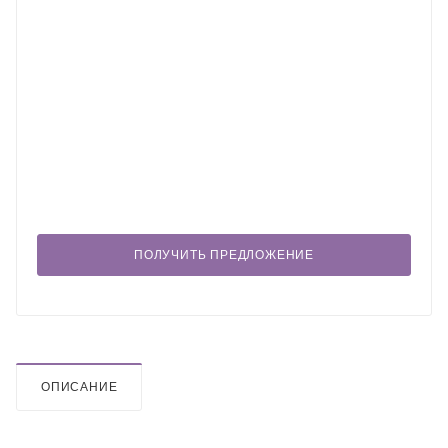
ПОЛУЧИТЬ ПРЕДЛОЖЕНИЕ
ОПИСАНИЕ