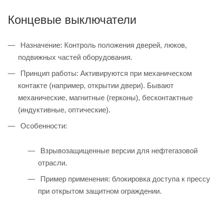
Концевые выключатели
Назначение: Контроль положения дверей, люков,
подвижных частей оборудования.
Принцип работы: Активируются при механическом
контакте (например, открытии двери). Бывают
механические, магнитные (герконы), бесконтактные
(индуктивные, оптические).
Особенности:
Взрывозащищенные версии для нефтегазовой
отрасли.
Пример применения: блокировка доступа к прессу
при открытом защитном ограждении.