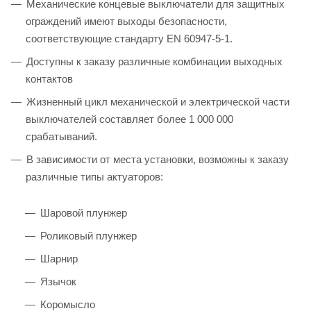
Механические концевые выключатели для защитных
ограждений имеют выходы безопасности,
соответствующие стандарту EN 60947-5-1.
Доступны к заказу различные комбинации выходных
контактов
Жизненный цикл механической и электрической части
выключателей составляет более 1 000 000
срабатываний.
В зависимости от места установки, возможны к заказу
различные типы актуаторов:
Шаровой плунжер
Роликовый плунжер
Шарнир
Язычок
Коромысло