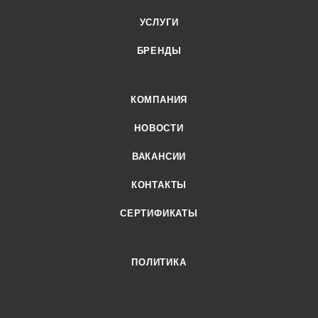
УСЛУГИ
БРЕНДЫ
КОМПАНИЯ
НОВОСТИ
ВАКАНСИИ
КОНТАКТЫ
СЕРТИФИКАТЫ
ПОЛИТИКА