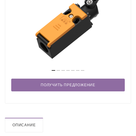
ПОЛУЧИТЬ ПРЕДЛОЖЕНИЕ
ОПИСАНИЕ