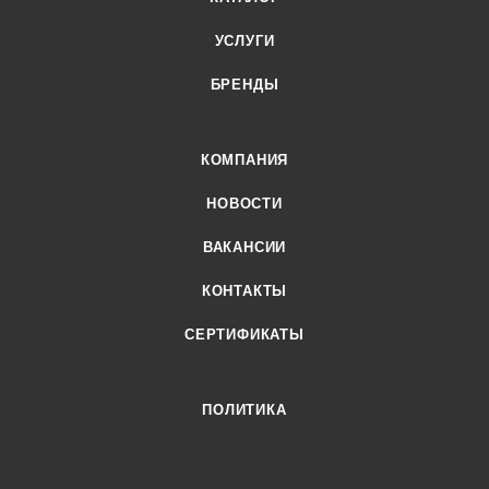
УСЛУГИ
БРЕНДЫ
КОМПАНИЯ
НОВОСТИ
ВАКАНСИИ
КОНТАКТЫ
СЕРТИФИКАТЫ
ПОЛИТИКА