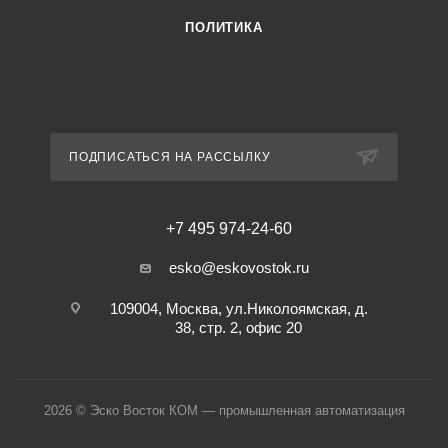
ПОЛИТИКА
ПОДПИСАТЬСЯ НА РАССЫЛКУ
+7 495 974-24-60
esko@eskovostok.ru
109004, Москва, ул.Николоямская, д.
38, стр. 2, офис 20
2026 © Эско Восток КОМ — промышленная автоматизация