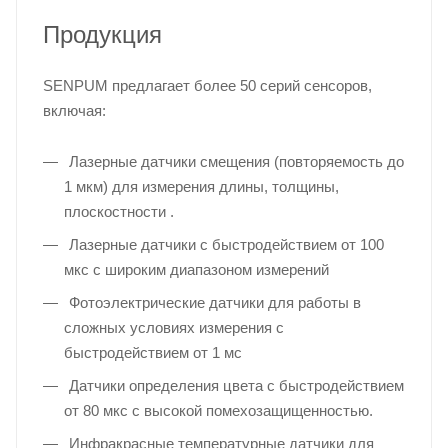
Продукция
SENPUM предлагает более 50 серий сенсоров,
включая:
Лазерные датчики смещения (повторяемость до
1 мкм) для измерения длины, толщины,
плоскостности .
Лазерные датчики с быстродействием от 100
мкс с широким диапазоном измерений
Фотоэлектрические датчики для работы в
сложных условиях измерения с
быстродействием от 1 мс
Датчики определения цвета с быстродействием
от 80 мкс с высокой помехозащищенностью.
Инфракрасные температурные датчики для