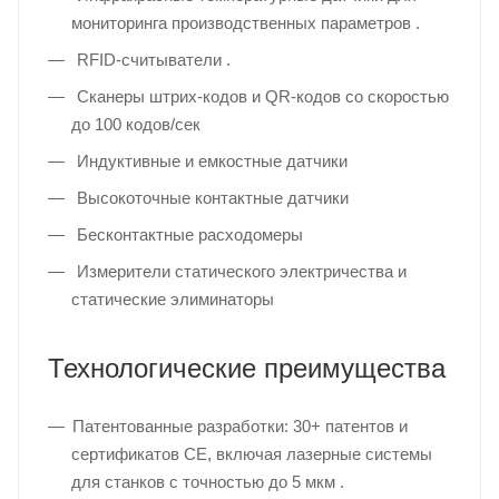
мониторинга производственных параметров .
RFID-считыватели .
Сканеры штрих-кодов и QR-кодов со скоростью
до 100 кодов/сек
Индуктивные и емкостные датчики
Высокоточные контактные датчики
Бесконтактные расходомеры
Измерители статического электричества и
статические элиминаторы
Технологические преимущества
Патентованные разработки: 30+ патентов и
сертификатов CE, включая лазерные системы
для станков с точностью до 5 мкм .