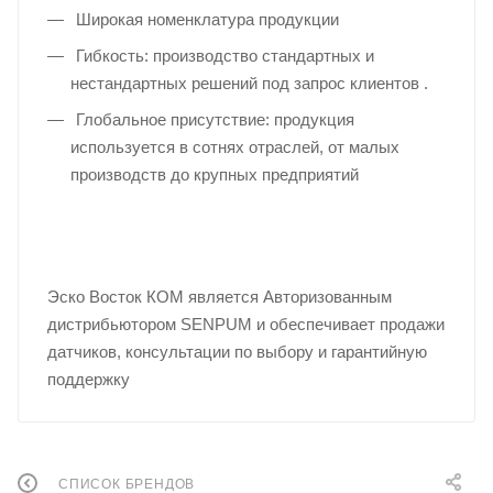
Широкая номенклатура продукции
Гибкость: производство стандартных и
нестандартных решений под запрос клиентов .
Глобальное присутствие: продукция
используется в сотнях отраслей, от малых
производств до крупных предприятий
Эско Восток КОМ является Авторизованным
дистрибьютором SENPUM и обеспечивает продажи
датчиков, консультации по выбору и гарантийную
поддержку
СПИСОК БРЕНДОВ