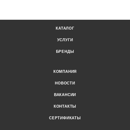
КАТАЛОГ
УСЛУГИ
БРЕНДЫ
КОМПАНИЯ
НОВОСТИ
ВАКАНСИИ
КОНТАКТЫ
СЕРТИФИКАТЫ